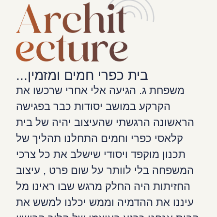
בית כפרי חמים ומזמין...
משפחת ג. הגיעה אלי אחרי שרכשו את
הקרקע במושב יסודות כבר בפגישה
הראשונה הרגשתי שהעיצוב יהיה של בית
קלאסי כפרי וחמים התחלנו תהליך של
תכנון מוקפד ויסודי שישלב את כל צרכי
המשפחה בלי לוותר על שום פרט , עיצוב
החזיתות היה החלק מרגש שבו ראינו מל
עיננו את ההדמיה וממש יכלנו למשש את