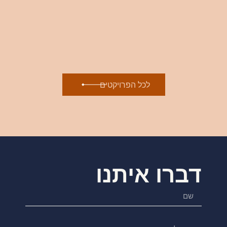
לכל הפרויקטים
דברו איתנו