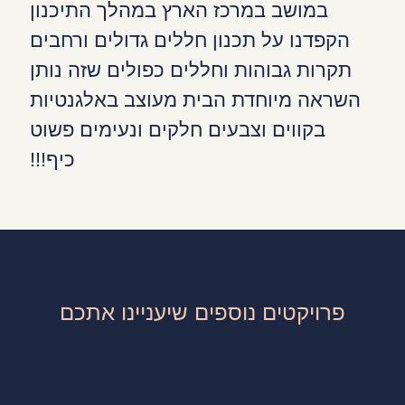
במושב במרכז הארץ במהלך התיכנון
הקפדנו על תכנון חללים גדולים ורחבים
תקרות גבוהות וחללים כפולים שזה נותן
השראה מיוחדת הבית מעוצב באלגנטיות
בקווים וצבעים חלקים ונעימים פשוט
כיף!!!
פרויקטים נוספים שיעניינו אתכם